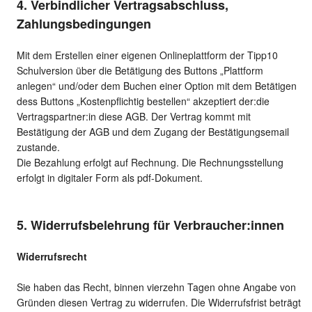
4. Verbindlicher Vertragsabschluss,
Zahlungsbedingungen
Mit dem Erstellen einer eigenen Onlineplattform der Tipp10
Schulversion über die Betätigung des Buttons „Plattform
anlegen“ und/oder dem Buchen einer Option mit dem Betätigen
dess Buttons „Kostenpflichtig bestellen“ akzeptiert der:die
Vertragspartner:in diese AGB. Der Vertrag kommt mit
Bestätigung der AGB und dem Zugang der Bestätigungsemail
zustande.
Die Bezahlung erfolgt auf Rechnung. Die Rechnungsstellung
erfolgt in digitaler Form als pdf-Dokument.
5. Widerrufsbelehrung für Verbraucher:innen
Widerrufsrecht
Sie haben das Recht, binnen vierzehn Tagen ohne Angabe von
Gründen diesen Vertrag zu widerrufen. Die Widerrufsfrist beträgt