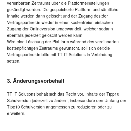
vereinbarten Zeitraums über die Plattformeinstellungen
gekündigt werden. Die gespeicherte Plattform und sämtliche
Inhalte werden dann gelöscht und der Zugang des:der
Vertragspartner:in wieder in einen kostenfreien einfachen
Zugang der Onlineversion umgewandelt, welcher sodann
ebenfalls jederzeit gelöscht werden kann.
Wird eine Löschung der Plattform während des vereinbarten
kostenpflichtigen Zeitraums gewünscht, soll sich der:die
Vertragspartner:in bitte mit TT IT Solutions in Verbindung
setzen.
3. Änderungsvorbehalt
TT IT Solutions behält sich das Recht vor, Inhalte der Tipp10
Schulversion jederzeit zu ändern, insbesondere den Umfang der
Tipp10 Schulversion angemessen zu reduzieren oder zu
erweitern.