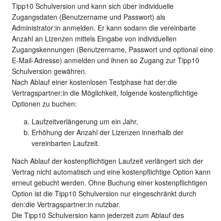
Tipp10 Schulversion und kann sich über individuelle
Zugangsdaten (Benutzername und Passwort) als
Administrator:in anmelden. Er kann sodann die vereinbarte
Anzahl an Lizenzen mittels Eingabe von individuellen
Zugangskennungen (Benutzername, Passwort und optional eine
E-Mail-Adresse) anmelden und ihnen so Zugang zur Tipp10
Schulversion gewähren.
Nach Ablauf einer kostenlosen Testphase hat der:die
Vertragspartner:in die Möglichkeit, folgende kostenpflichtige
Optionen zu buchen:
Laufzeitverlängerung um ein Jahr,
Erhöhung der Anzahl der Lizenzen innerhalb der
vereinbarten Laufzeit.
Nach Ablauf der kostenpflichtigen Laufzeit verlängert sich der
Vertrag nicht automatisch und eine kostenpflichtige Option kann
erneut gebucht werden. Ohne Buchung einer kostenpflichtigen
Option ist die Tipp10 Schulversion nur eingeschränkt durch
den:die Vertragspartner:in nutzbar.
Die Tipp10 Schulversion kann jederzeit zum Ablauf des