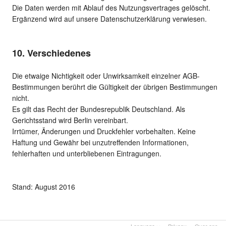
Die Daten werden mit Ablauf des Nutzungsvertrages gelöscht.
Ergänzend wird auf unsere Datenschutzerklärung verwiesen.
10. Verschiedenes
Die etwaige Nichtigkeit oder Unwirksamkeit einzelner AGB-
Bestimmungen berührt die Gültigkeit der übrigen Bestimmungen
nicht.
Es gilt das Recht der Bundesrepublik Deutschland. Als
Gerichtsstand wird Berlin vereinbart.
Irrtümer, Änderungen und Druckfehler vorbehalten. Keine
Haftung und Gewähr bei unzutreffenden Informationen,
fehlerhaften und unterbliebenen Eintragungen.
Stand: August 2016