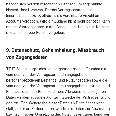
handelt sich bei den vergebenen Lizenzen um sogenannte
Named-User-Lizenzen. Der:die Vertragspartner:in kann
innerhalb des Lizenzzeitraums die vereinbarte Anzahl an
Accounts vergeben. Wird ein Zugang nicht mehr benötigt, kann
der:die Vertragspartner:in den Account inkl. Lernstatistik löschen
und an eine neue Person vergeben.
9. Datenschutz, Geheimhaltung, Missbrauch
von Zugangsdaten
TT IT Solutions speichert aus organisatorischen Gründen die
vom oder von der Vertragspartner:in angegebenen
personenbezogenen Bestands- und Nutzungsdaten sowie die
vom oder von der Vertragspartner:in angegebenen Namen und
Emailadressen der Benutzer:innen. Alle personenbezogenen
Daten werden ausschließlich zum Zwecke der Vertragserfüllung
genutzt. Eine Weitergabe dieser Daten an Dritte findet nicht
statt, außer an Partnerfirmen, welche die Daten zur Abwicklung
bzw. technischen Umsetzung des Nutzungsvertrages benötigen.