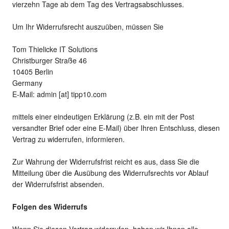
vierzehn Tage ab dem Tag des Vertragsabschlusses.
Um Ihr Widerrufsrecht auszuüben, müssen Sie
Tom Thielicke IT Solutions
Christburger Straße 46
10405 Berlin
Germany
E-Mail: admin [at] tipp10.com
mittels einer eindeutigen Erklärung (z.B. ein mit der Post
versandter Brief oder eine E-Mail) über Ihren Entschluss, diesen
Vertrag zu widerrufen, informieren.
Zur Wahrung der Widerrufsfrist reicht es aus, dass Sie die
Mitteilung über die Ausübung des Widerrufsrechts vor Ablauf
der Widerrufsfrist absenden.
Folgen des Widerrufs