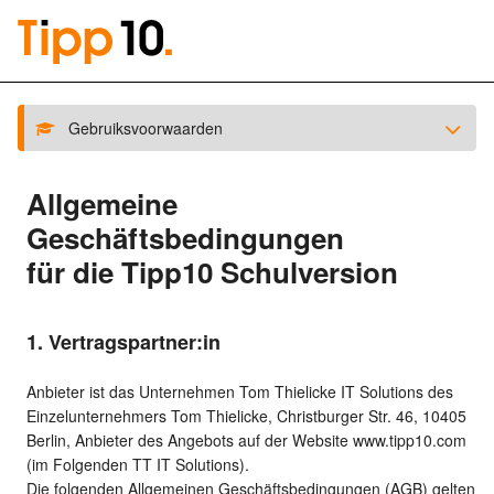
Gebruiksvoorwaarden
Allgemeine
Geschäftsbedingungen
für die Tipp10 Schulversion
1. Vertragspartner:in
Anbieter ist das Unternehmen Tom Thielicke IT Solutions des
Einzelunternehmers Tom Thielicke, Christburger Str. 46, 10405
Berlin, Anbieter des Angebots auf der Website www.tipp10.com
(im Folgenden TT IT Solutions).
Die folgenden Allgemeinen Geschäftsbedingungen (AGB) gelten