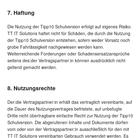
7. Haftung
Die Nutzung der Tipp10 Schulversion erfolgt auf eigenes Risiko.
TT IT Solutions haftet nicht für Schäden, die durch die Nutzung
der Tipp10 Schulversion entstehen, sofern weder Vorsatz noch
grobe Fahrlässigkeit nachgewiesen werden kann.
Weiterreichende Forderungen oder Schadensersatzansprüche
seitens des:der Vertragspartner:in können ausdrücklich nicht
geltend gemacht werden.
8. Nutzungsrechte
Der:die Vertragspartner:in erhält das vertraglich vereinbarte, auf
die Dauer des Nutzungsvertrages befristete, auf unbefugte
Dritte nicht übertragbare einfache Recht zur Nutzung der Tipp10
Schulversion. Die abgerufenen Inhalte und Dokumente dürfen
vom oder von der Vertragspartner:in ausschließlich für den mit
TT IT Solutions vereinbarten Gebrauch verwendet werden. Es